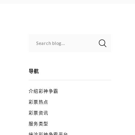
Search blog...
导航
介绍彩神争霸
彩票热点
彩票资讯
服务类型
接洽彩神争霸平台