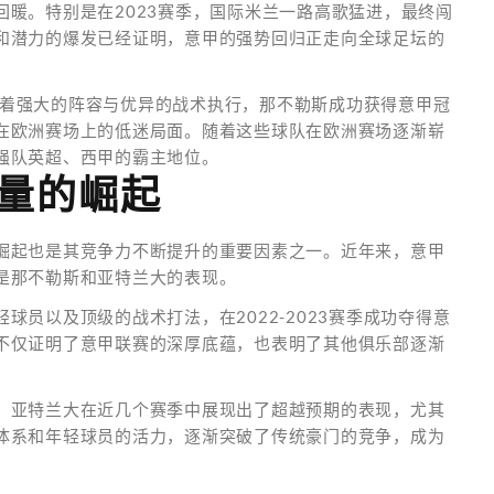
暖。特别是在2023赛季，国际米兰一路高歌猛进，最终闯
和潜力的爆发已经证明，意甲的强势回归正走向全球足坛的
凭借着强大的阵容与优异的战术执行，那不勒斯成功获得意甲冠
在欧洲赛场上的低迷局面。随着这些球队在欧洲赛场逐渐崭
强队英超、西甲的霸主地位。
量的崛起
崛起也是其竞争力不断提升的重要因素之一。近年来，意甲
是那不勒斯和亚特兰大的表现。
员以及顶级的战术打法，在2022-2023赛季成功夺得意
不仅证明了意甲联赛的深厚底蕴，也表明了其他俱乐部逐渐
，亚特兰大在近几个赛季中展现出了超越预期的表现，尤其
体系和年轻球员的活力，逐渐突破了传统豪门的竞争，成为