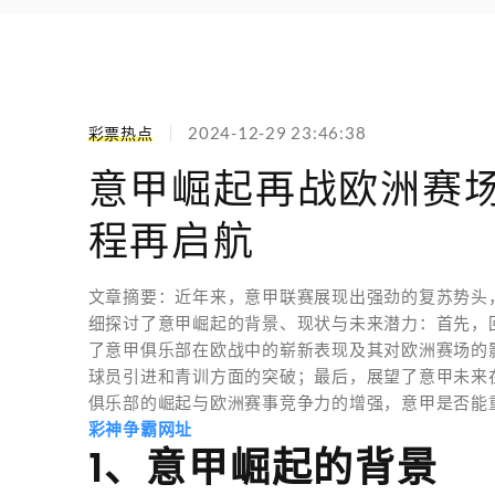
彩票热点
2024-12-29 23:46:38
意甲崛起再战欧洲赛场
程再启航
文章摘要：近年来，意甲联赛展现出强劲的复苏势头
细探讨了意甲崛起的背景、现状与未来潜力：首先，
了意甲俱乐部在欧战中的崭新表现及其对欧洲赛场的
球员引进和青训方面的突破；最后，展望了意甲未来
俱乐部的崛起与欧洲赛事竞争力的增强，意甲是否能
彩神争霸网址
1、意甲崛起的背景