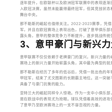
逐年提升，在欧联杯以及欧洲冠军联赛中的表现逐渐回
入欧冠决赛，虽然未能赢得最终冠军，但其竞技状态
舞台中央。
那不勒斯的崛起也值得关注。2022-2023赛季，
军，并且在欧冠赛场上表现出色，打破了意甲俱乐部
露头角，意甲的整体竞争力不断提升，逐步挑战传统
3、意甲豪门与新兴力
意甲联赛不仅仅依赖于老牌豪门的复兴，新兴力量的
赛场上的新兴力量开始崭露头角，其中最为典型的就
那不勒斯在经历了多年的低谷后，凭借一批出色的年轻球
甲冠军，结束了尤文图斯的长期霸主地位。这一突破
具备了与豪门抗衡的能力。
亚特兰大的崛起同样令人惊艳。作为一支中小俱乐部
是在欧战中的表现尤为抢眼。球队凭借着高效的进攻
了意甲乃至欧洲赛场上的一支不容忽视的力量。