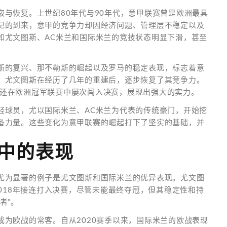
与恢复。上世纪80年代与90年代，意甲联赛曾是欧洲最具
纪的到来，意甲的竞争力却因经济问题、管理层不稳定以及
如尤文图斯、AC米兰和国际米兰的竞技状态明显下滑，甚至
斯的复兴、那不勒斯的崛起以及罗马的稳定表现，标志着意
，尤文图斯在经历了几年的重建后，逐步恢复了其竞争力。
军，还在欧洲冠军联赛中屡次闯入决赛，展现出强大的实力。
轻球员，尤以国际米兰、AC米兰为代表的传统豪门，开始挖
备力量。这些变化为意甲联赛的崛起打下了坚实的基础，并
中的表现
尤为显著的例子是尤文图斯和国际米兰的优异表现。尤文图
2018年接连打入决赛，尽管未能最终夺冠，但其稳定性和持
者”。
为欧战的常客。自从2020赛季以来，国际米兰的欧战表现