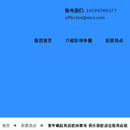
致电我们:
13594780377
afflicted@msn.com
集团首页
介绍彩神争霸
彩票热点
首页
彩票热点
意甲崛起再战欧洲赛场 俱乐部欧战征程再启航