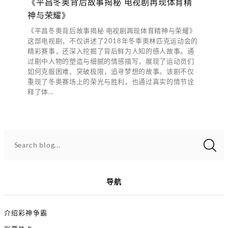
《平昌冬奥背后故事揭秘 电视剧再现体育精
神与荣耀》
《平昌冬奥背后故事揭秘 电视剧再现体育精神与荣耀》
这部电视剧，不仅讲述了2018年冬季奥林匹克运动会的
精彩赛事，还深入挖掘了背后鲜为人知的感人故事。通
过剧中人物的塑造与细腻的情感描写，展现了运动员们
如何克服困难、突破极限，追寻梦想的故事。该剧不仅
重现了冬奥赛场上的荣光与胜利，也通过真实的情节诠
释了体...
Search blog...
导航
介绍彩神争霸