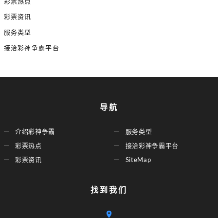
彩票热点
彩票资讯
服务类型
接洽彩神争霸平台
导航
介绍彩神争霸
服务类型
彩票热点
接洽彩神争霸平台
彩票资讯
SiteMap
找到我们