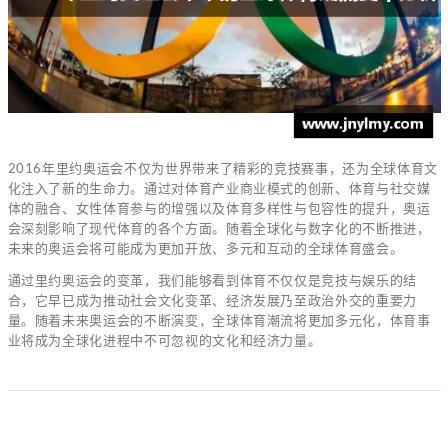
2016年里约奥运会不仅为世界带来了精彩的竞技赛事，还为全球体育文
化注入了新的生命力。通过对体育产业商业模式的创新、体育与社交媒
体的融合、女性体育参与的增强以及体育多样性与包容性的提升，奥运
会深刻影响了现代体育的各个方面。随着全球化与数字化的不断推进，
未来的奥运会将可能成为更加开放、多元和互动的全球体育盛会。
通过里约奥运会的变革，我们能够看到体育不仅仅是竞技与娱乐的结
合，它早已成为推动社会文化变革、经济发展乃至政治外交的重要力
量。随着未来奥运会的不断演变，全球体育潮流将更加多元化，体育事
业将成为全球化进程中不可忽视的文化和经济力量。