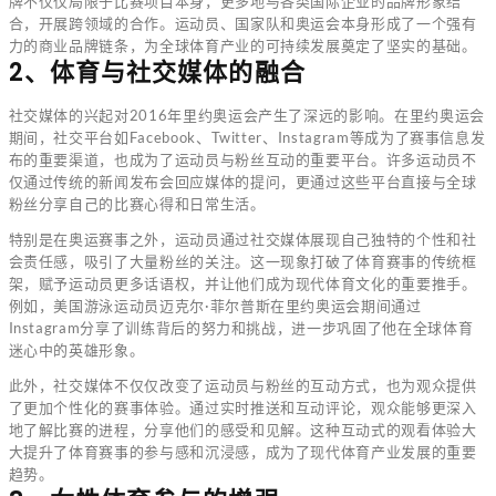
牌不仅仅局限于比赛项目本身，更多地与各类国际企业的品牌形象结
合，开展跨领域的合作。运动员、国家队和奥运会本身形成了一个强有
力的商业品牌链条，为全球体育产业的可持续发展奠定了坚实的基础。
2、体育与社交媒体的融合
社交媒体的兴起对2016年里约奥运会产生了深远的影响。在里约奥运会
期间，社交平台如Facebook、Twitter、Instagram等成为了赛事信息发
布的重要渠道，也成为了运动员与粉丝互动的重要平台。许多运动员不
仅通过传统的新闻发布会回应媒体的提问，更通过这些平台直接与全球
粉丝分享自己的比赛心得和日常生活。
特别是在奥运赛事之外，运动员通过社交媒体展现自己独特的个性和社
会责任感，吸引了大量粉丝的关注。这一现象打破了体育赛事的传统框
架，赋予运动员更多话语权，并让他们成为现代体育文化的重要推手。
例如，美国游泳运动员迈克尔·菲尔普斯在里约奥运会期间通过
Instagram分享了训练背后的努力和挑战，进一步巩固了他在全球体育
迷心中的英雄形象。
此外，社交媒体不仅仅改变了运动员与粉丝的互动方式，也为观众提供
了更加个性化的赛事体验。通过实时推送和互动评论，观众能够更深入
地了解比赛的进程，分享他们的感受和见解。这种互动式的观看体验大
大提升了体育赛事的参与感和沉浸感，成为了现代体育产业发展的重要
趋势。