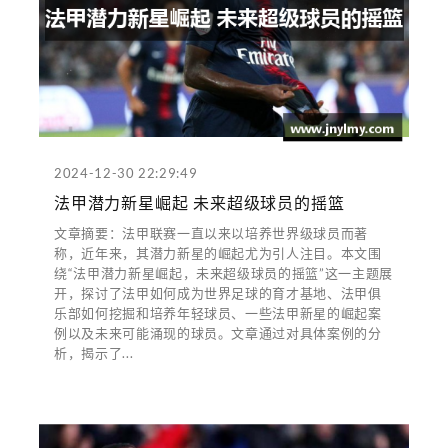
2024-12-30 22:29:49
法甲潜力新星崛起 未来超级球员的摇篮
文章摘要：法甲联赛一直以来以培养世界级球员而著
称，近年来，其潜力新星的崛起尤为引人注目。本文围
绕“法甲潜力新星崛起，未来超级球员的摇篮”这一主题展
开，探讨了法甲如何成为世界足球的育才基地、法甲俱
乐部如何挖掘和培养年轻球员、一些法甲新星的崛起案
例以及未来可能涌现的球员。文章通过对具体案例的分
析，揭示了...