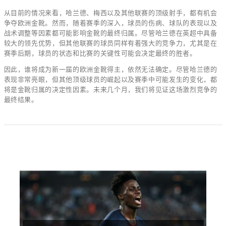
从目前的情况来看，哈兰德、梅西以及其他联赛的顶级射手，都有机会
争夺欧洲金靴。然而，随着赛季的深入，球员的伤病、球队的表现以及
战术调整等因素都可能影响金靴的最终归属。尽管哈兰德在英超中具备
较大的领先优势，但其他联赛的球员同样有着强大的竞争力，尤其是在
赛季后期，球员的状态和比赛的关键性可能会决定最终的胜者。
因此，谁将成为新一届的欧洲金靴得主，依然无法确定。尽管哈兰德的
表现非常亮眼，但其他顶级球员的崛起以及赛季中可能发生的变化，都
将是金靴归属的决定性因素。未来几个月，我们将见证这场激烈竞争的
最终结果。