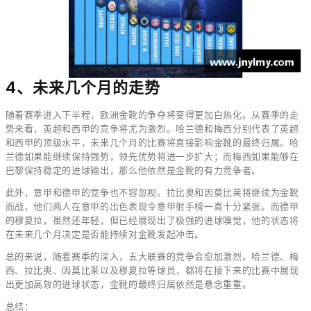
4、未来几个月的走势
随着赛季进入下半程，欧洲金靴的争夺将变得更加白热化。从赛季的走
势来看，英超和西甲的竞争将尤为激烈。哈兰德和梅西分别代表了英超
和西甲的顶级水平，未来几个月的比赛将直接影响金靴的最终归属。哈
兰德如果能继续保持强势，领先优势将进一步扩大；而梅西如果能够在
巴黎保持稳定的进球输出，那么他依然是金靴的有力竞争者。
此外，意甲和德甲的竞争也不容忽视。拉比奥和因莫比莱将继续为金靴
而战，他们两人在意甲的出色表现令意甲射手榜一直十分紧张。而德甲
的穆夏拉，虽然还年轻，但已经展现出了极强的进球嗅觉，他的状态将
在未来几个月决定是否能持续对金靴发起冲击。
总的来说，随着赛季的深入，五大联赛的竞争会愈加激烈。哈兰德、梅
西、拉比奥、因莫比莱以及穆夏拉等球员，都将在接下来的比赛中展现
出更加高效的进球状态，金靴的最终归属依然是悬念重重。
总结：